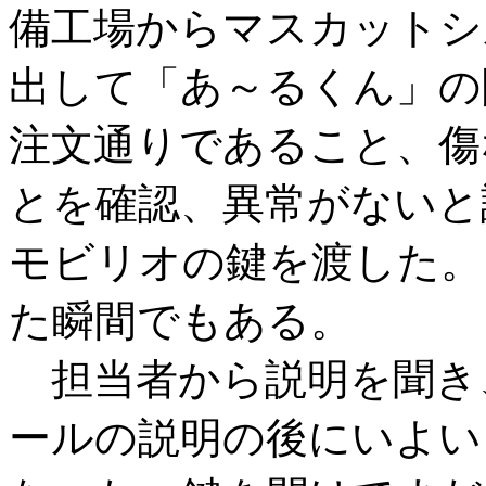
備工場からマスカットシ
出して「あ～るくん」の
注文通りであること、傷
とを確認、異常がないと
モビリオの鍵を渡した。
た瞬間でもある。
担当者から説明を聞き
ールの説明の後にいよい