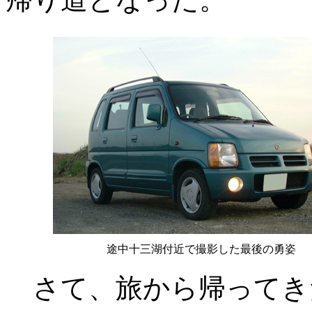
途中十三湖付近で撮影した最後の勇姿
さて、旅から帰ってき