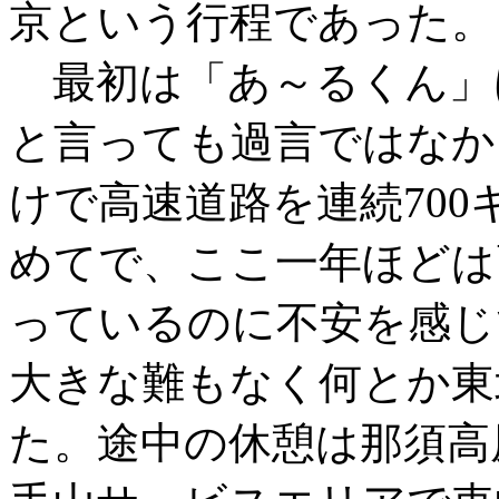
京という行程であった。
最初は「あ～るくん」
と言っても過言ではなか
けで高速道路を連続70
めてで、ここ一年ほどは
っているのに不安を感じ
大きな難もなく何とか東
た。途中の休憩は那須高