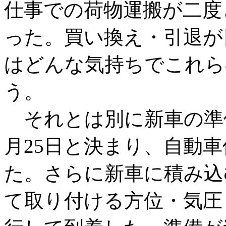
仕事での荷物運搬が二度
った。買い換え・引退が
はどんな気持ちでこれら
う。
それとは別に新車の準
月25日と決まり、自動
た。さらに新車に積み込
て取り付ける方位・気圧