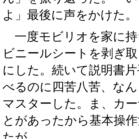
よ」最後に声をかけた。
一度モビリオを家に持
ビニールシートを剥ぎ取
にした。続いて説明書片
べるのに四苦八苦、なん
マスターした。ま、カー
とがあったから基本操作
たが。