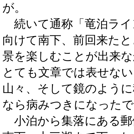
が。
続いて通称「竜泊ライ
向けて南下、前回来たと
景を楽しむことが出来な
とても文章では表せない
山々、そして鏡のように
なら病みつきになったで
小泊から集落にある郵