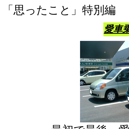
「思ったこと」特別編
愛車