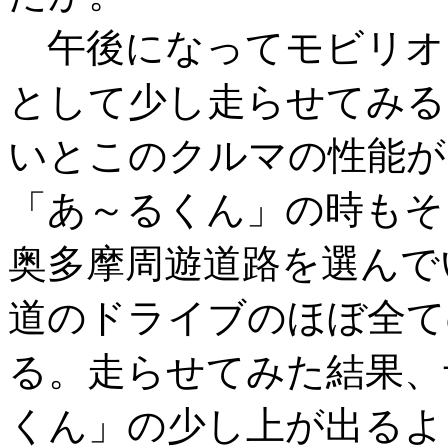
午後になってモビリオ
として少し走らせてみる
いとこのクルマの性能が
「あ～るくん」の時もそ
奥多摩周遊道路を選んで
道のドライブのほぼ全て
る。走らせてみた結果、
くん」の少し上が出るよ