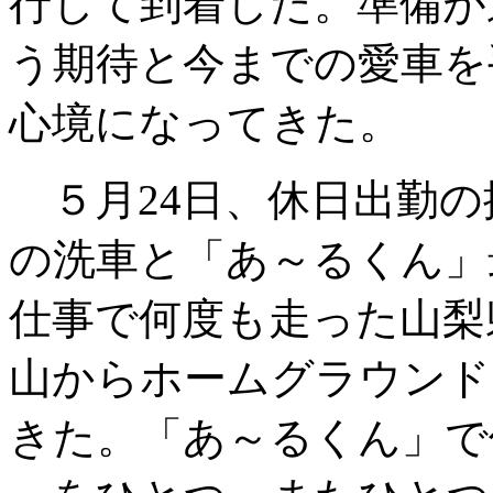
行して到着した。準備が
う期待と今までの愛車を
心境になってきた。
５月24日、休日出勤の
の洗車と「あ～るくん」
仕事で何度も走った山梨
山からホームグラウンド
きた。「あ～るくん」で