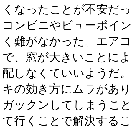
くなったことが不安だっ
コンビニやビューポイン
く難がなかった。エアコ
で、窓が大きいことによ
配しなくていいようだ。
キの効き方にムラがあり
ガックンしてしまうこと
て行くことで解決するこ