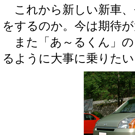
これから新しい新車、
をするのか。今は期待が
また「あ～るくん」の
るように大事に乗りたい