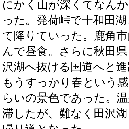
にかく山が深くてなんか
った。発荷峠で十和田湖
て降りていった。鹿角市
んで昼食。さらに秋田県
沢湖へ抜ける国道へと進
もうすっかり春という感
らいの景色であった。温
滞したが、難なく田沢湖
帰り道となった。