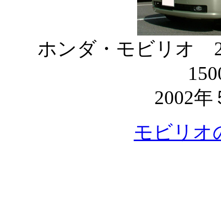
ホンダ・モビリオ 2
150
2002
モビリオ