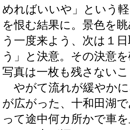
めればいいや」という軽
を恨む結果に。景色を眺
う一度来よう、次は１日
う」と決意。その決意を
写真は一枚も残さないこ
やがて流れが緩やかに
が広がった、十和田湖で
って途中何カ所かで車を