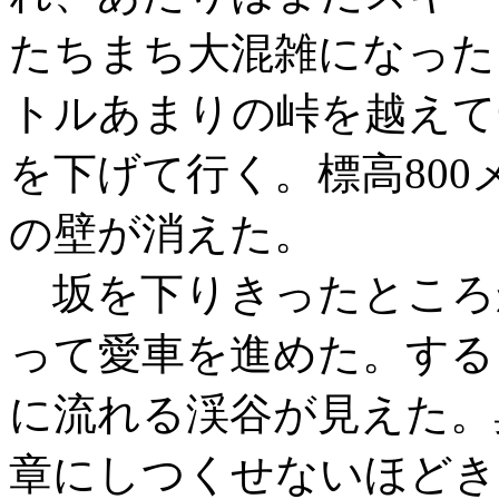
たちまち大混雑になった。
トルあまりの峠を越えて
を下げて行く。標高80
の壁が消えた。
坂を下りきったところ
って愛車を進めた。する
に流れる渓谷が見えた。
章にしつくせないほどき