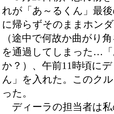
れが「あ～るくん」最後
に帰らずそのままホンダ
（途中で何故か曲がり角
を通過してしまった…「
か？）、午前11時頃に
ん」を入れた。このクル
った。
ディーラの担当者は私