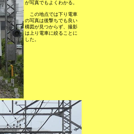
が写真でもよくわかる。
この地点では下り電車
の写真は後撃ちでも良い
構図が見つからず、撮影
は上り電車に絞ることに
した。