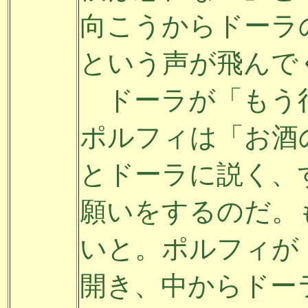
向こうからドーラ
という声が飛んで
ドーラが「もう
ポルフィは「お酒
とドーラに説く、
願いをするのだ。
いと。ポルフィが
開き、中からドー