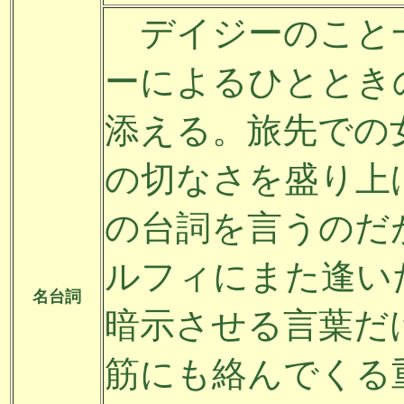
デイジーのこと
ーによるひととき
添える。旅先での
の切なさを盛り上
の台詞を言うのだ
ルフィにまた逢い
名台詞
暗示させる言葉だ
筋にも絡んでくる