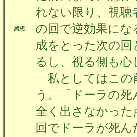
れない限り、視聴
の回で逆効果にな
感想
成をとった次の回
るし、視る側も心
私としてはこの
う。「ドーラの死
全く出さなかった
回でドーラが死ん