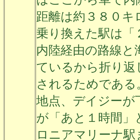
距離は約３８０キ
乗り換えた駅は「
内陸経由の路線と
ているから折り返
されるためである
地点、デイジーが
が「あと１時間」
ロニアマリーナ駅