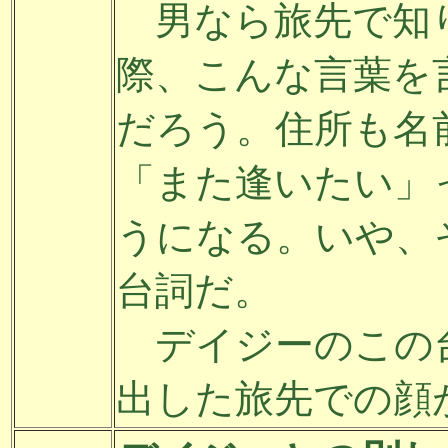
男なら旅先で知
際、こんな言葉を
だろう。住所も名
「また逢いたい」
うになる。いや、
台詞だ。
デイジーのこの
出した旅先での顔