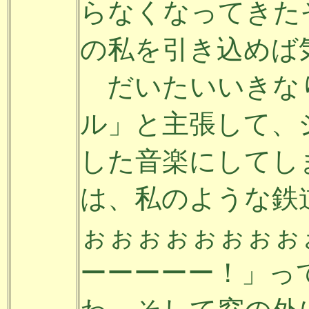
らなくなってきた
の私を引き込めば
だいたいいきな
ル」と主張して、
した音楽にしてし
は、私のような鉄
ぉぉぉぉぉぉぉぉ
ーーーーー！」っ