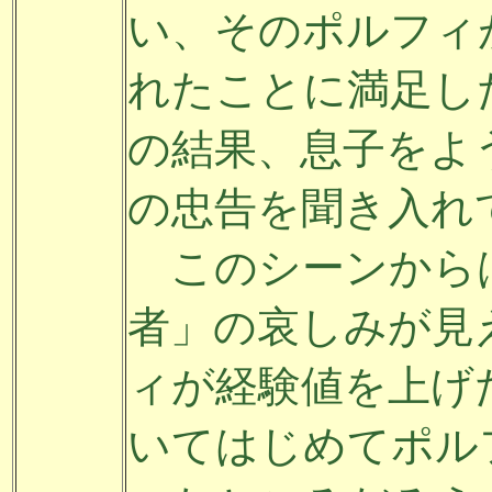
い、そのポルフィ
れたことに満足し
の結果、息子をよ
の忠告を聞き入れ
このシーンから
者」の哀しみが見
ィが経験値を上げ
いてはじめてポル