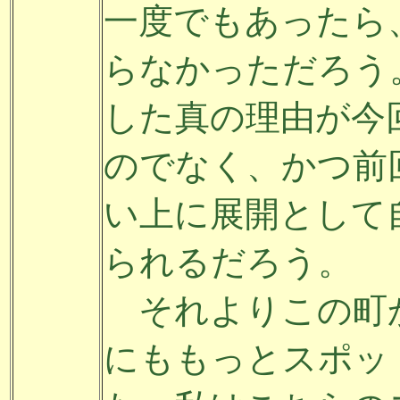
一度でもあったら
らなかっただろう
した真の理由が今
のでなく、かつ前
い上に展開として
られるだろう。
それよりこの町
にももっとスポッ