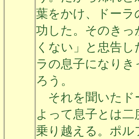
葉をかけ、ドーラ
功した。そのきっ
くない」と忠告し
ラの息子になりき
ろう。
それを聞いたド
よって息子とは二
乗り越える。ポル