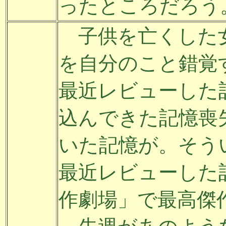
ったところだろう
子供を亡くした女
を自分のこと錯覚
最近レビューした
込んできた記憶喪
いた記憶が。そう
最近レビューした
作劇場」で最高傑