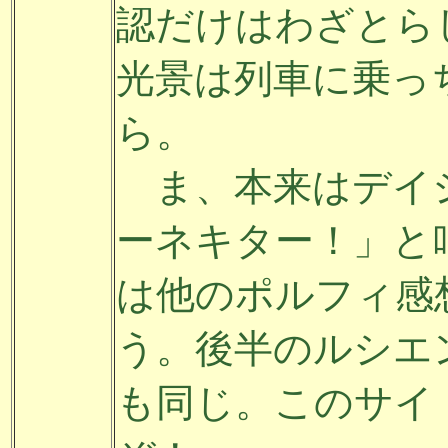
認だけはわざとら
光景は列車に乗っ
ら。
ま、本来はデイ
ーネキター！」と
は他のポルフィ感
う。後半のルシエ
も同じ。このサイ