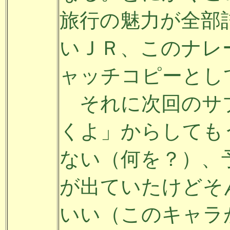
旅行の魅力が全部
いＪＲ、このナレ
ャッチコピーとし
それに次回のサ
くよ」からしても
ない（何を？）、
が出ていたけどそ
いい（このキャラ