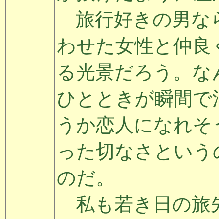
旅行好きの男な
わせた女性と仲良
る光景だろう。な
ひとときが瞬間で
うか恋人になれそ
った切なさという
のだ。
私も若き日の旅