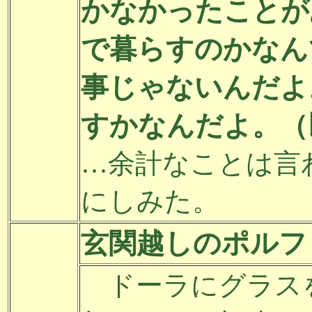
かなかったことが
で暮らすのかなん
事じゃないんだよ
すかなんだよ。（
…余計なことは言
にしみた。
玄関越しのポルフ
ドーラにグラス