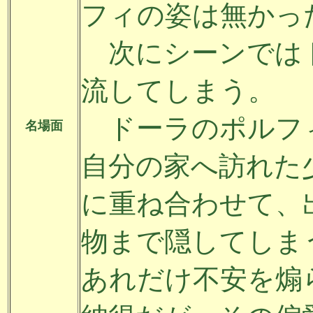
フィの姿は無かっ
次にシーンでは
流してしまう。
ドーラのポルフ
名場面
自分の家へ訪れた
に重ね合わせて、
物まで隠してしま
あれだけ不安を煽