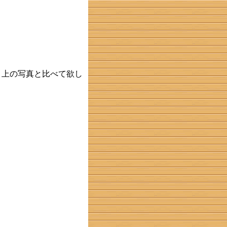
。上の写真と比べて欲し