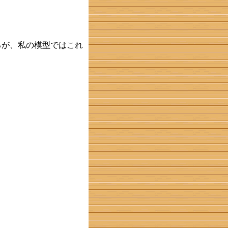
るが、私の模型ではこれ