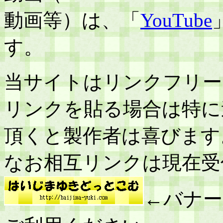
動画等）は、「
YouTube
す。
当サイトはリンクフリー
リンクを貼る場合は特に
頂くと製作者は喜びます
なお相互リンクは現在受
←バナー