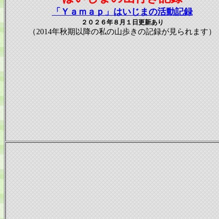
「Ｙａｍａｐ」はいじまの活動記録
２０２６年８月１日更新あり
（2014年秋期以降の私の山歩きの記録が見られます）