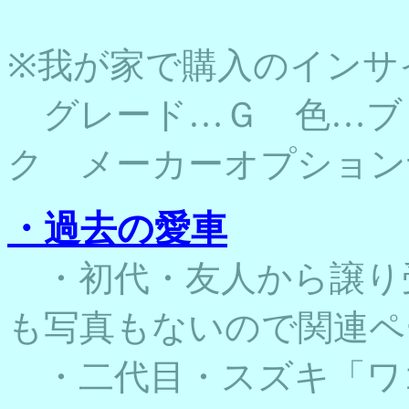
※我が家で購入のインサ
グレード…Ｇ 色…ブ
ク メーカーオプション
・過去の愛車
・初代・友人から譲り
も写真もないので関連ペ
・二代目・スズキ「ワ