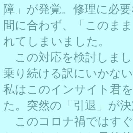
障」が発覚。修理に必要
間に合わず、「このまま
れてしまいました。
この対応を検討しまし
乗り続ける訳にいかない
私はこのインサイト君
た。突然の「引退」が決
このコロナ禍ではすぐ