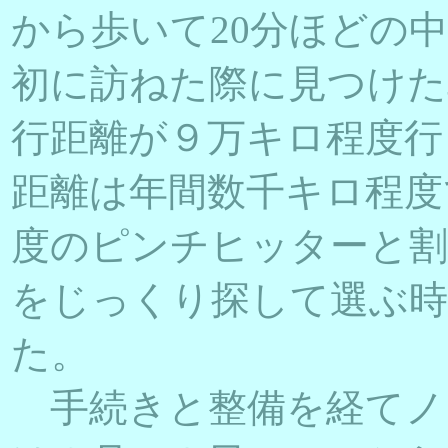
から歩いて20分ほどの
初に訪ねた際に見つけた
行距離が９万キロ程度行
距離は年間数千キロ程度
度のピンチヒッターと割
をじっくり探して選ぶ時
た。
手続きと整備を経てノ