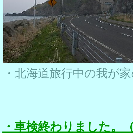
・北海道旅行中の我が家
・車検終わりました。