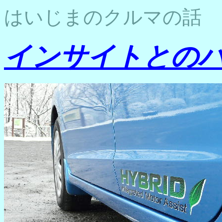
はいじまのクルマの話
インサイトとの