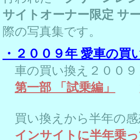
サイトオーナー限定 サ
際の写真集です。
・２００９年 愛車の買
車の買い換え２００９
第一部 「試乗編」
買い換えから半年の感
インサイトに半年乗っ