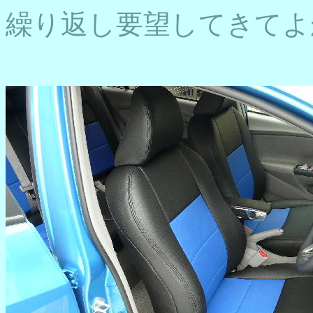
繰り返し要望してきてよ