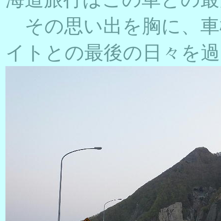
その思い出を胸に、車
イトとの最後の日々を過