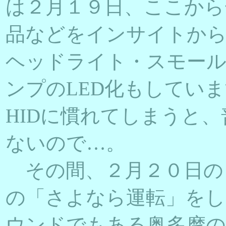
は２月１９日、ここから
品などをインサイトか
ヘッドライト・スモール
ンプのLED化もしてい
HIDに慣れてしまうと
ないので…。
その間、２月２０日の
の「さよなら運転」をし
ウンドでもある奥多摩