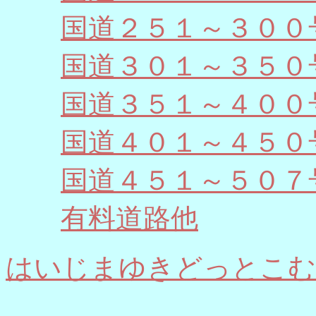
国道２５１～３００
国道３０１～３５０
国道３５１～４００
国道４０１～４５０
国道４５１～５０７
有料道路他
はいじまゆきどっとこむ