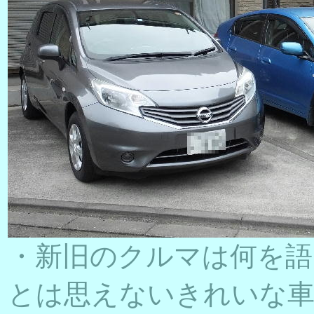
・新旧のクルマは何を語
とは思えないきれいな