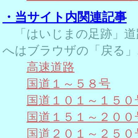
・当サイト内関連記事
「はいじまの足跡」道
へはブラウザの「戻る」
高速道路
国道１～５８号
国道１０１～１５０
国道１５１～２００
国道２０１～２５０