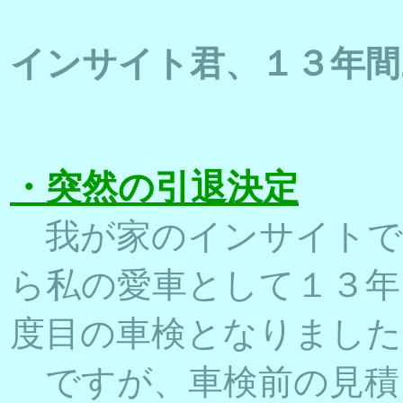
インサイト君、１３年間
・突然の引退決定
我が家のインサイトで
ら私の愛車として１３年
度目の車検となりました
ですが、車検前の見積