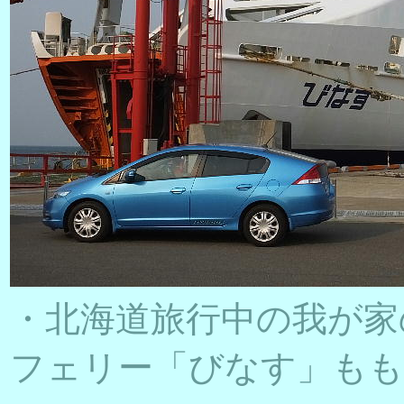
・北海道旅行中の我が家
フェリー「びなす」もも