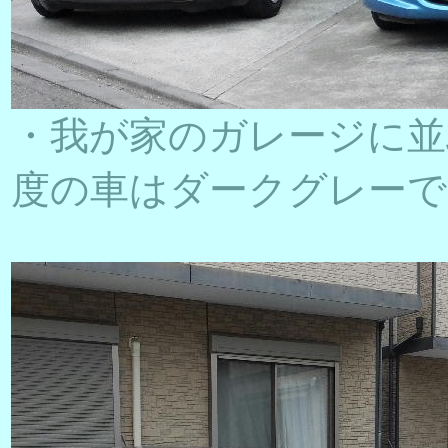
・我が家のガレージに並
度の車はダークグレーで