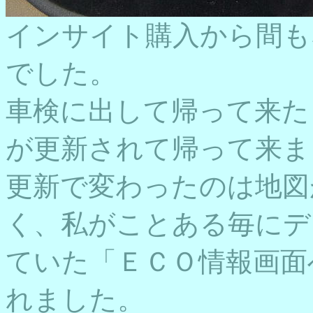
インサイト購入から間も
でした。
車検に出して帰って来た
が更新されて帰って来ま
更新で変わったのは地図
く、私がことある毎にデ
ていた「ＥＣＯ情報画面
れました。