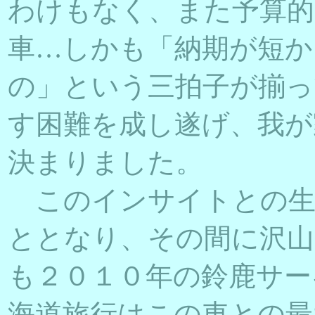
わけもなく、また予算的
車…しかも「納期が短か
の」という三拍子が揃っ
す困難を成し遂げ、我が
決まりました。
このインサイトとの生
ととなり、その間に沢山
も２０１０年の鈴鹿サー
海道旅行はこの車との最